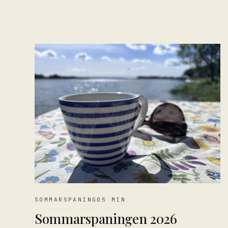
SOMMARSPANING
05 MIN
Sommarspaningen 2026