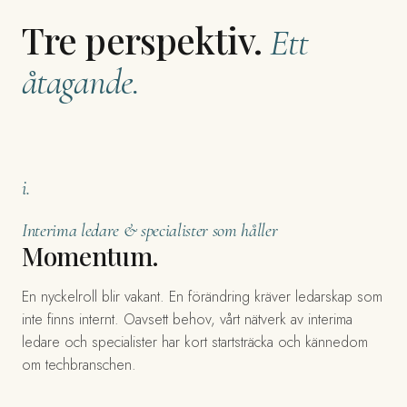
Tre perspektiv.
Ett
åtagande.
i.
Interima ledare & specialister som håller
Momentum.
En nyckelroll blir vakant. En förändring kräver ledarskap som
inte finns internt. Oavsett behov, vårt nätverk av interima
ledare och specialister har kort startsträcka och kännedom
om techbranschen.