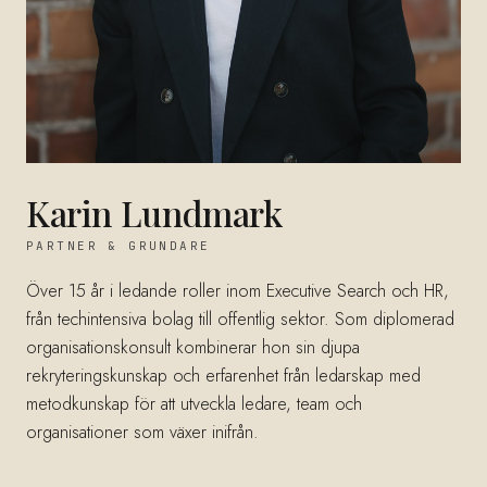
Karin Lundmark
PARTNER & GRUNDARE
Över 15 år i ledande roller inom Executive Search och HR,
från techintensiva bolag till offentlig sektor. Som diplomerad
organisationskonsult kombinerar hon sin djupa
rekryteringskunskap och erfarenhet från ledarskap med
metodkunskap för att utveckla ledare, team och
organisationer som växer inifrån.