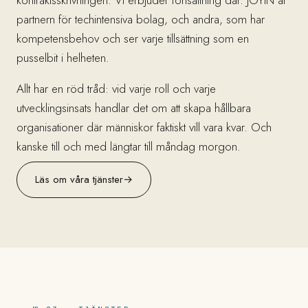
partnern för techintensiva bolag, och andra, som har
kompetensbehov och ser varje tillsättning som en
pusselbit i helheten.
Allt har en röd tråd: vid varje roll och varje
utvecklingsinsats handlar det om att skapa hållbara
organisationer där människor faktiskt vill vara kvar. Och
kanske till och med längtar till måndag morgon.
Läs om våra tjänster
→