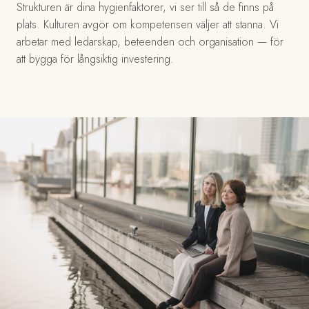
Strukturen är dina hygienfaktorer, vi ser till så de finns på
plats. Kulturen avgör om kompetensen väljer att stanna. Vi
arbetar med ledarskap, beteenden och organisation — för
att bygga för långsiktig investering.