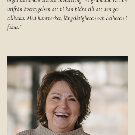
utifrån övertygelsen att vi kan bidra till att den ger
tillbaka. Med hantverket, långsiktigheten och helheten i
fokus.
”