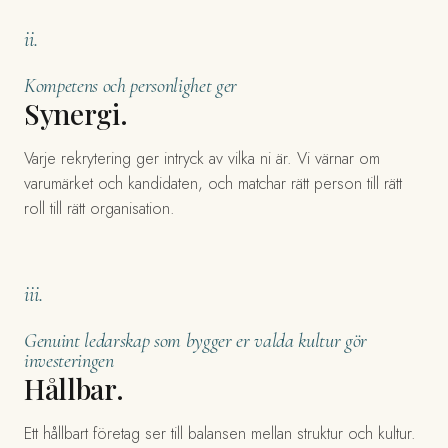
ii.
Kompetens och personlighet ger
Synergi.
Varje rekrytering ger intryck av vilka ni är. Vi värnar om
varumärket och kandidaten, och matchar rätt person till rätt
roll till rätt organisation.
iii.
Genuint ledarskap som bygger er valda kultur gör
investeringen
Hållbar.
Ett hållbart företag ser till balansen mellan struktur och kultur.