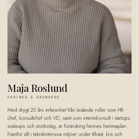
Maja Roslund
PARTNER & GRUNDARE
Med drygt 20 års erfarenhet från ledande roller som HR-
chef, konsultchef och VD, samt som interimkonsult i startups,
scaleups och storbolag, är förändring hennes hemmaplan.
Framför allt i teknikintensiva miljöer under tillväxt, kris och